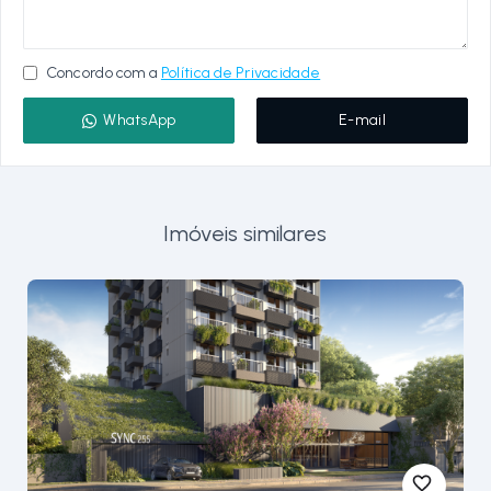
Concordo com a
Política de Privacidade
WhatsApp
E-mail
Imóveis similares