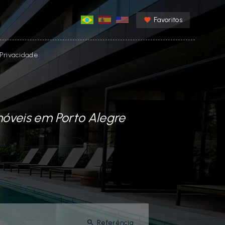
Favoritos
e Privacidade
móveis em Porto Alegre
Referência