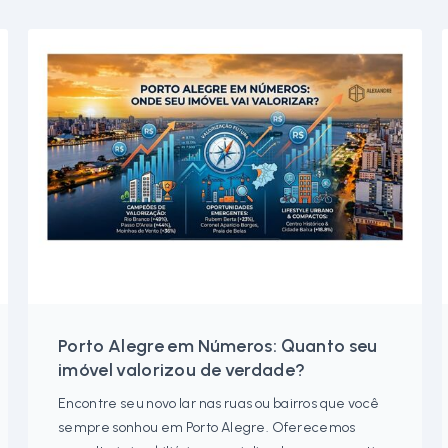
Porto Alegre em Números: Quanto seu
imóvel valorizou de verdade?
Encontre seu novo lar nas ruas ou bairros que você
sempre sonhou em Porto Alegre. Oferecemos