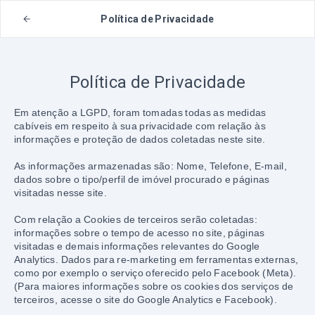
Política de Privacidade
Política de Privacidade
Em atenção a LGPD, foram tomadas todas as medidas 
cabíveis em respeito à sua privacidade com relação às 
informações e proteção de dados coletadas neste site.
As informações armazenadas são: Nome, Telefone, E-mail, 
dados sobre o tipo/perfil de imóvel procurado e páginas 
visitadas nesse site.
Com relação a Cookies de terceiros serão coletadas: 
informações sobre o tempo de acesso no site, páginas 
visitadas e demais informações relevantes do Google 
Analytics. Dados para re-marketing em ferramentas externas, 
como por exemplo o serviço oferecido pelo Facebook (Meta). 
(Para maiores informações sobre os cookies dos serviços de 
terceiros, acesse o site do Google Analytics e Facebook).