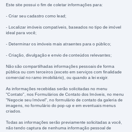
Este site possui o fim de coletar informações para:
- Criar seu cadastro como lead;
- Localizar imóveis compatíveis, baseados no tipo de imóvel 
ideal para você;
- Determinar os imóveis mais atraentes para o público;
- Criação, divulgação e envio de conteúdos relevantes;
Não são compartilhadas informações pessoais de forma 
pública ou com terceiros (exceto em serviços com finalidade 
comercial no ramo imobiliário), ou quando a lei exigir.
As informações recebidas serão solicitadas no menu 
"Contato", nos Formulários de Contato dos Imóveis, no menu 
"Negocie seu Imóvel", no formulário de contato da galeria de 
imagens, no formulário do pop-up e em eventuais menus 
criados.
Todas as informações serão previamente solicitadas a você, 
não tendo captura de nenhuma informação pessoal de 