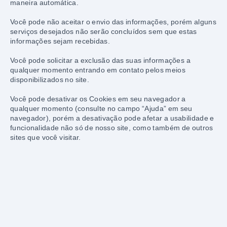
maneira automática.
Você pode não aceitar o envio das informações, porém alguns 
serviços desejados não serão concluídos sem que estas 
informações sejam recebidas.
Você pode solicitar a exclusão das suas informações a 
qualquer momento entrando em contato pelos meios 
disponibilizados no site.
Você pode desativar os Cookies em seu navegador a 
qualquer momento (consulte no campo “Ajuda” em seu 
navegador), porém a desativação pode afetar a usabilidade e 
funcionalidade não só de nosso site, como também de outros 
sites que você visitar.