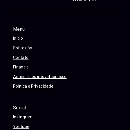
Menu
Início
Sobre nós
Contato
Financie
Anuncie seu imóvel conosco
Política e Privacidade
Social
Instagram
Youtube