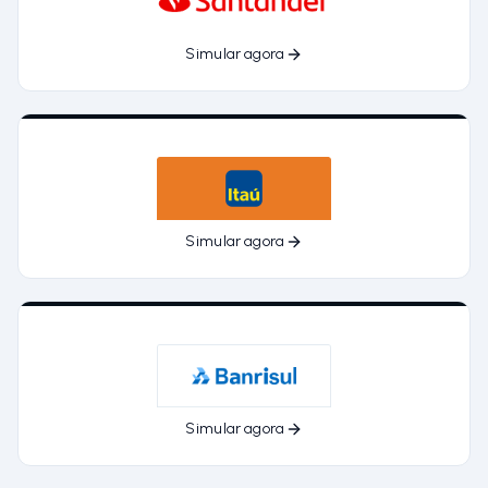
Simular agora
Simular agora
Simular agora