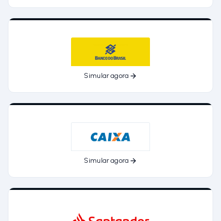
Simular agora
Simular agora