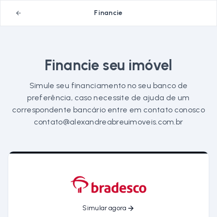
Financie
Financie seu imóvel
Simule seu financiamento no seu banco de
preferência, caso necessite de ajuda de um
correspondente bancário entre em contato conosco
contato@alexandreabreuimoveis.com.br
Simular agora