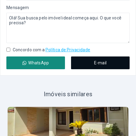
Mensagem
Concordo com a
Política de Privacidade
WhatsApp
E-mail
Imóveis similares