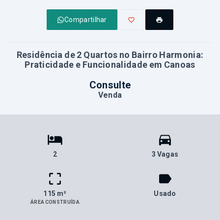
Compartilhar
Residência de 2 Quartos no Bairro Harmonia:
Praticidade e Funcionalidade em Canoas
Consulte
Venda
2
3 Vagas
115 m²
Usado
ÁREA CONSTRUÍDA