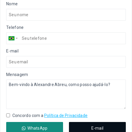
Nome
Telefone
E-mail
Mensagem
Concordo com a
Política de Privacidade
WhatsApp
E-mail