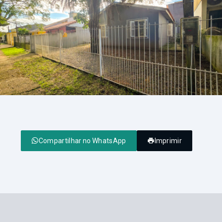
Compartilhar no WhatsApp
Imprimir