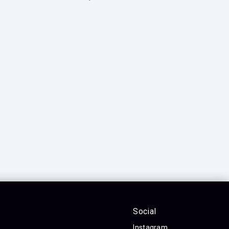
Social
Instagram