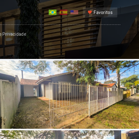
Favoritos
 e Privacidade