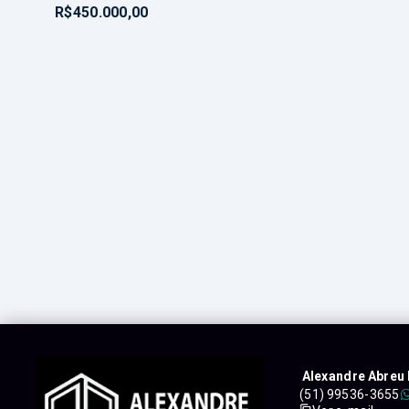
R$450.000,00
Alexandre Abreu 
(51) 99536-3655