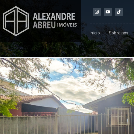
Início
Sobre nós