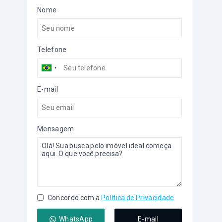
Nome
Telefone
E-mail
Mensagem
Concordo com a
Política de Privacidade
WhatsApp
E-mail