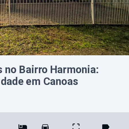
s no Bairro Harmonia:
lidade em Canoas