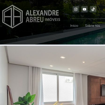
Início
Sobre nós