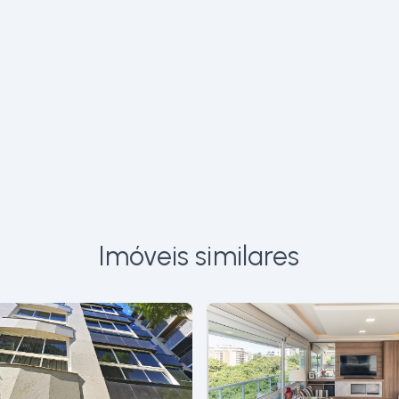
Imóveis similares