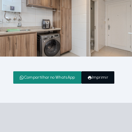
Compartilhar no WhatsApp
Imprimir