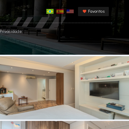
Favoritos
e Privacidade