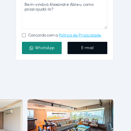
Concordo com a
Política de Privacidade
WhatsApp
E-mail