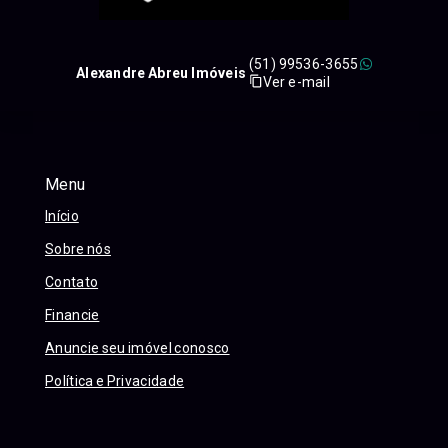
(51) 99536-3655
Alexandre Abreu Imóveis
Ver e-mail
Menu
Início
Sobre nós
Contato
Financie
Anuncie seu imóvel conosco
Política e Privacidade