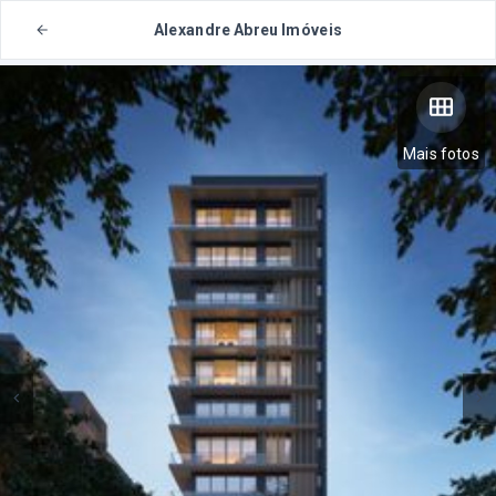
Alexandre Abreu Imóveis
Mais fotos