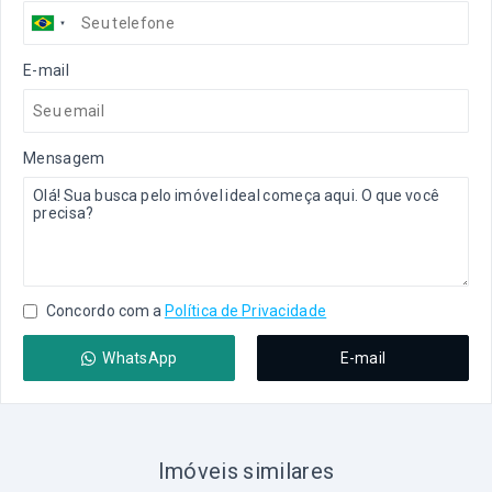
E-mail
Mensagem
Concordo com a
Política de Privacidade
WhatsApp
E-mail
Imóveis similares