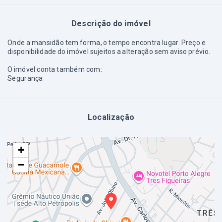
Descrição do imóvel
Onde a mansidão tem forma, o tempo encontra lugar. Preço e
disponibilidade do imóvel sujeitos a alteração sem aviso prévio.
O imóvel conta também com:
Segurança
Localização
+
−