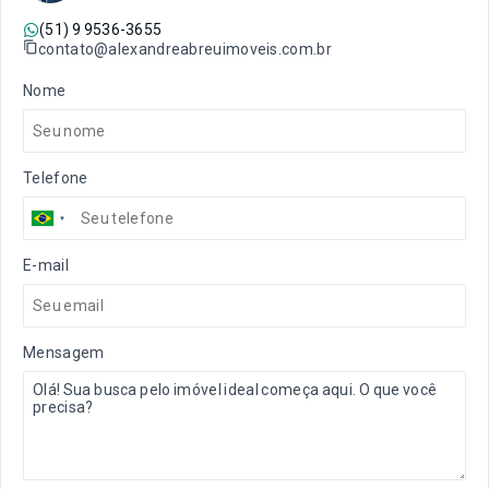
(51) 9 9536-3655
contato@alexandreabreuimoveis.com.br
Nome
Telefone
E-mail
Mensagem