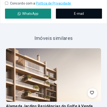
Concordo com a
Política de Privacidade
WhatsApp
E-mail
Imóveis similares
Alameda Jardins Residências do Golfe
à Venda