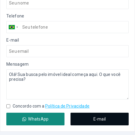
Telefone
E-mail
Mensagem
Concordo com a
Política de Privacidade
WhatsApp
E-mail