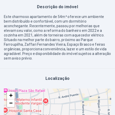
Descrição do imóvel
Este charmoso apartamento de 54m² oferece um ambiente
bem distribuído e confortável, com um dormitório
aconchegante. Recentemente, passou por melhorias que
elevam seu valor, como a reforma do banheiro em 2022 e a
cozinha em 2021, além de torneiras com aquecedor elétrico.
Situado na melhor parte do bairro, próximo ao Parque
Farroupilha, Zaffari Fernandes Vieira, Espaço Brasco e feiras
orgânicas, proporciona conveniência, lazer e um estilo de vida
agradável. Preço e disponibilidade do imóvel sujeitos a alteração
sem aviso prévio.
Localização
+
−