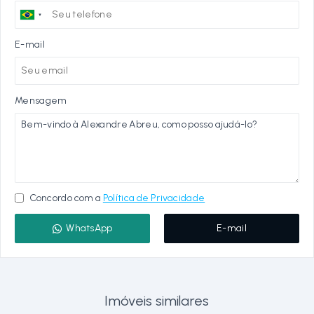
E-mail
Mensagem
Concordo com a
Política de Privacidade
WhatsApp
E-mail
Imóveis similares