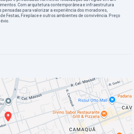
vimentos. Com arquitetura contemporânea e infraestrutura
 pensadas para valorizar a experiência dos moradores,
 de Festas, Fireplace e outros ambientes de convivência. Preço
révio.