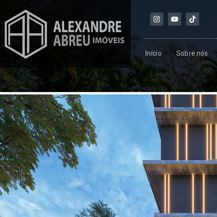
Início
Sobre nós