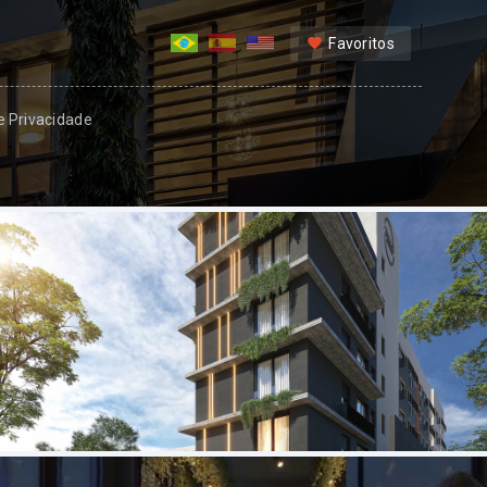
Favoritos
 e Privacidade