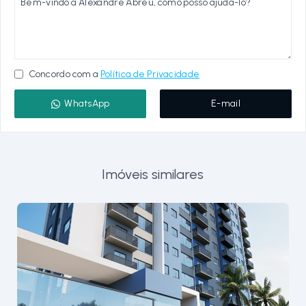
Concordo com a
Política de Privacidade
WhatsApp
E-mail
Imóveis similares