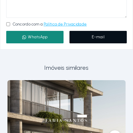
Concordo com a
Política de Privacidade
WhatsApp
E-mail
Imóveis similares