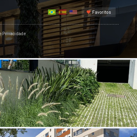
Favoritos
 e Privacidade