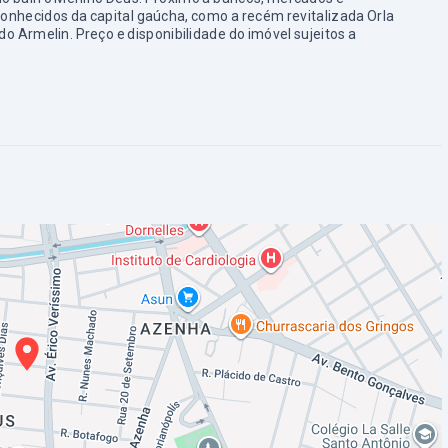
nhecidos da capital gaúcha, como a recém revitalizada Orla
do Armelin. Preço e disponibilidade do imóvel sujeitos a