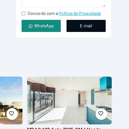
Concordo com a
Política de Privacidade
WhatsApp
E-mail