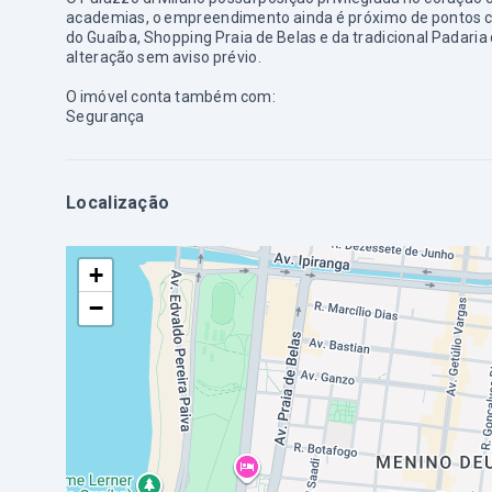
academias, o empreendimento ainda é próximo de pontos co
do Guaíba, Shopping Praia de Belas e da tradicional Padaria 
alteração sem aviso prévio.
O imóvel conta também com:
Segurança
Localização
+
−