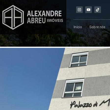
Início
Sobre nós