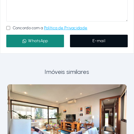
Concordo com a
Política de Privacidade
WhatsApp
E-mail
Imóveis similares