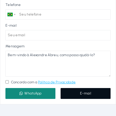
Telefone
E-mail
Mensagem
Concordo com a
Política de Privacidade
WhatsApp
E-mail