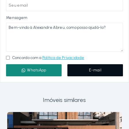
Mensagem
Concordo com a
Política de Privacidade
WhatsApp
E-mail
Imóveis similares