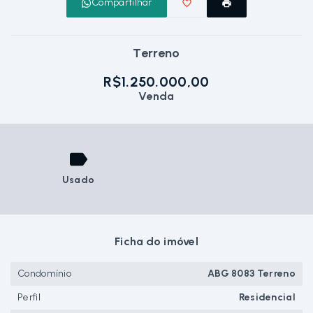
Compartilhar
Terreno
R$1.250.000,00
Venda
Usado
Ficha do imóvel
Condomínio
ABG 8083 Terreno
Perfil
Residencial