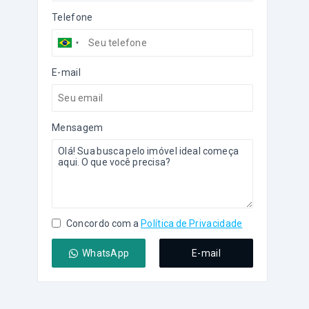
Telefone
E-mail
Mensagem
Concordo com a
Política de Privacidade
WhatsApp
E-mail