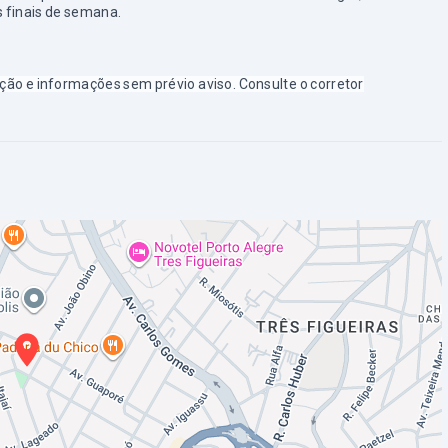
 finais de semana.
tação e informações sem prévio aviso. Consulte o corretor