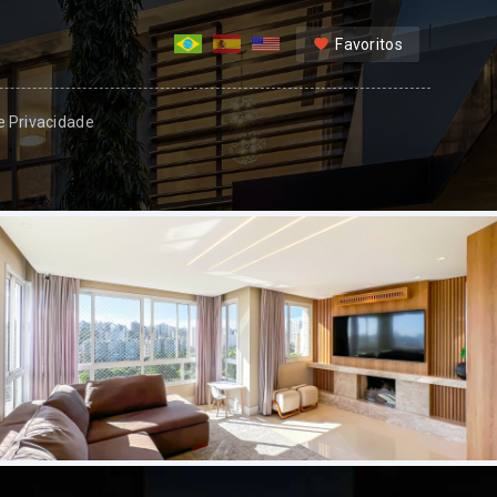
Favoritos
 e Privacidade