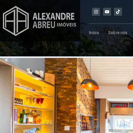
Início
Sobre nós