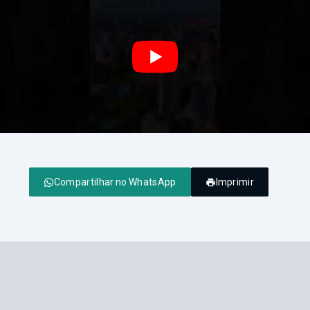
Compartilhar no WhatsApp
Imprimir