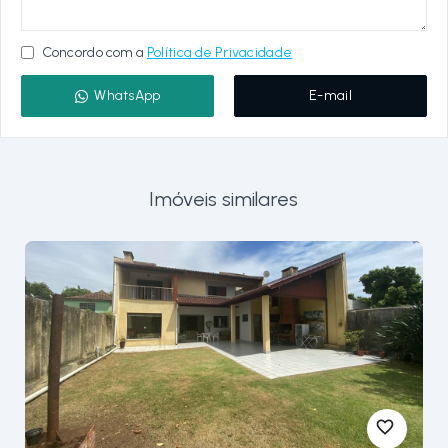
Concordo com a
Política de Privacidade
WhatsApp
E-mail
Imóveis similares