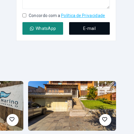
Concordo com a
Política de Privacidade
WhatsApp
E-mail