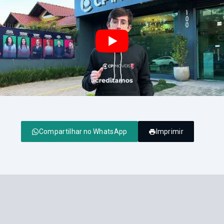
Compartilhar no WhatsApp
Imprimir