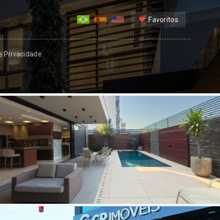
Favoritos
 e Privacidade