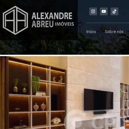
Início
Sobre nós