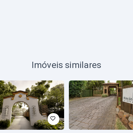
Imóveis similares