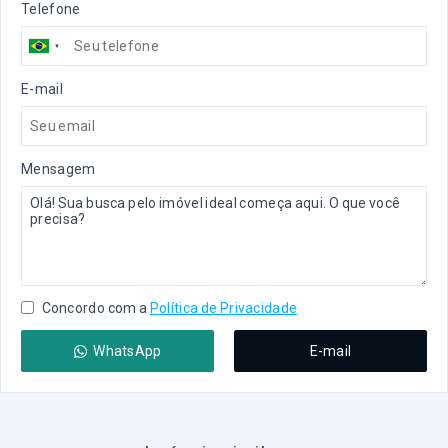
Telefone
E-mail
Mensagem
Concordo com a
Política de Privacidade
WhatsApp
E-mail