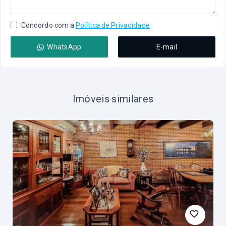
Concordo com a
Política de Privacidade
WhatsApp
E-mail
Imóveis similares