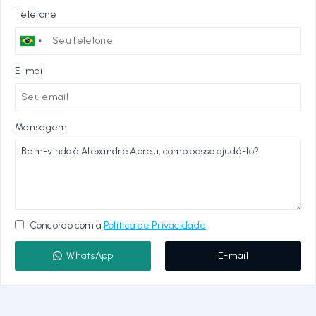
Telefone
E-mail
Mensagem
Concordo com a
Política de Privacidade
WhatsApp
E-mail