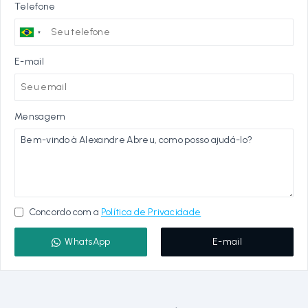
Telefone
E-mail
Mensagem
Concordo com a
Política de Privacidade
WhatsApp
E-mail