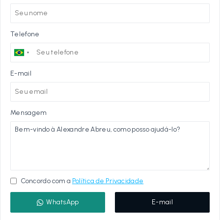
Telefone
E-mail
Mensagem
Concordo com a
Política de Privacidade
WhatsApp
E-mail