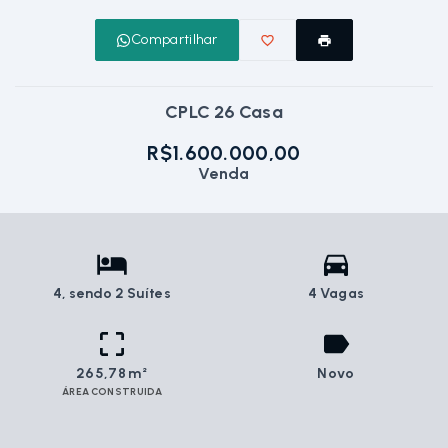
Compartilhar
CPLC 26 Casa
R$1.600.000,00
Venda
4
, sendo 2 Suítes
4 Vagas
265,78 m²
Novo
ÁREA CONSTRUIDA