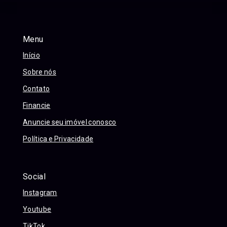
Menu
Início
Sobre nós
Contato
Financie
Anuncie seu imóvel conosco
Política e Privacidade
Social
Instagram
Youtube
TikTok