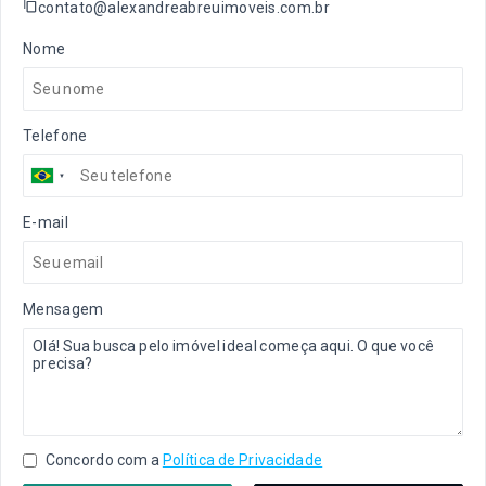
contato@alexandreabreuimoveis.com.br
Nome
Telefone
E-mail
Mensagem
Concordo com a
Política de Privacidade