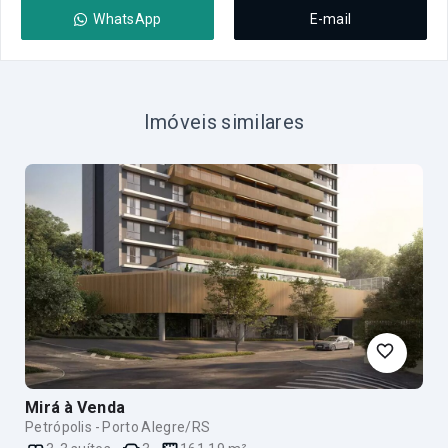
WhatsApp
E-mail
Imóveis similares
Mirá
à Venda
Petrópolis - Porto Alegre/RS