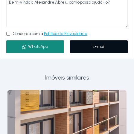
Concordo com a
Política de Privacidade
WhatsApp
E-mail
Imóveis similares