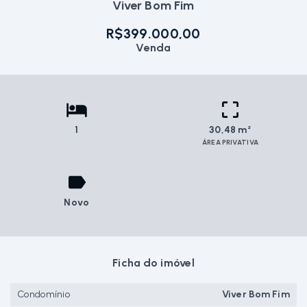
Viver Bom Fim
R$399.000,00
Venda
1
30,48 m²
ÁREA PRIVATIVA
Novo
Ficha do imóvel
Condomínio
Viver Bom Fim