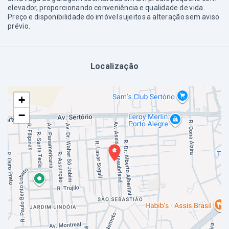
elevador, proporcionando conveniência e qualidade de vida.
Preço e disponibilidade do imóvel sujeitos a alteração sem aviso
prévio.
Localização
+
−