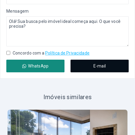
Mensagem
Concordo com a
Política de Privacidade
WhatsApp
E-mail
Imóveis similares