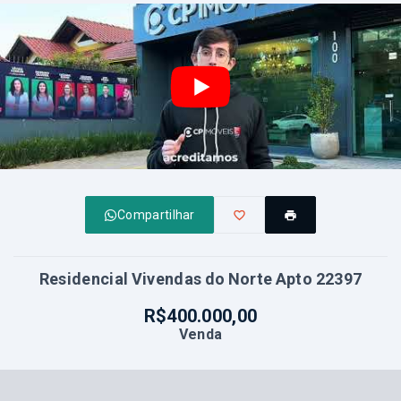
Compartilhar
Residencial Vivendas do Norte Apto 22397
R$400.000,00
Venda