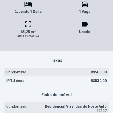
2
, sendo 1 Suíte
1 Vaga
65,25 m²
Usado
ÁREA PRIVATIVA
Taxas
Condomínio
R$500,00
IPTU Anual
R$530,00
Ficha do imóvel
Condomínio
Residencial Vivendas do Norte Apto
22397