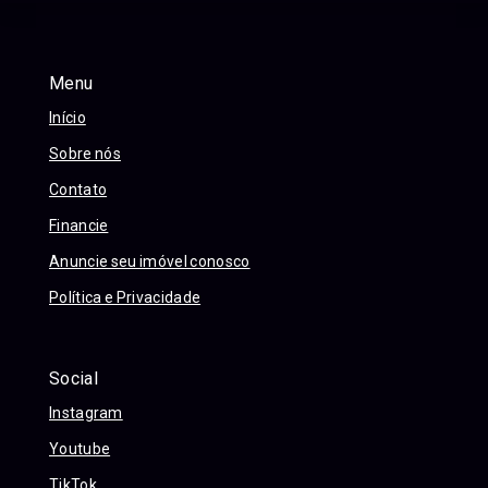
Menu
Início
Sobre nós
Contato
Financie
Anuncie seu imóvel conosco
Política e Privacidade
Social
Instagram
Youtube
TikTok