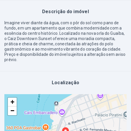
Descrição do imóvel
Imagine viver diante da água, com o pôr do sol como pano de
fundo, em um apartamento que combina modernidade com a
essência do centro histórico. Localizado na nova orla do Guaíba,
o Caiz Downtown Sunset oferece uma moradia compacta,
prática e cheia de charme, conectada às atrações do polo
gastronômico e ao movimento vibrante do coração da cidade.
Preço e disponibilidade do imóvel sujeitos a alteração sem aviso
prévio.
Localização
+
−