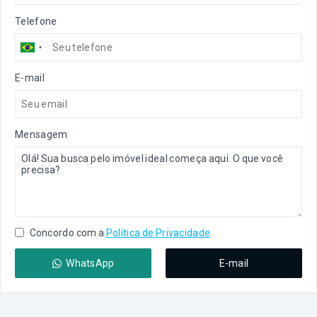
Telefone
E-mail
Mensagem
Concordo com a
Política de Privacidade
WhatsApp
E-mail