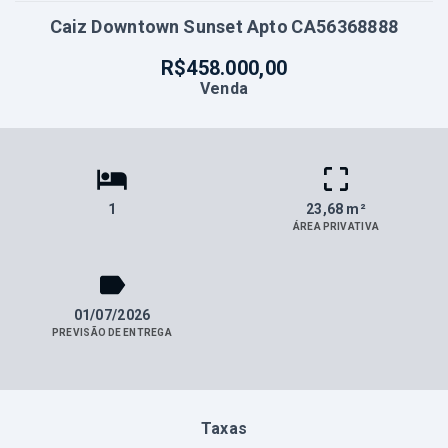
Caiz Downtown Sunset Apto CA56368888
R$458.000,00
Venda
1
23,68 m²
ÁREA PRIVATIVA
01/07/2026
PREVISÃO DE ENTREGA
Taxas