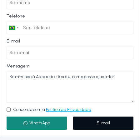
Telefone
E-mail
Mensagem
Concordo com a
Política de Privacidade
WhatsApp
E-mail