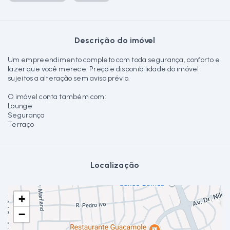
Descrição do imóvel
Um empreendimento completo com toda segurança, conforto e
lazer que você merece. Preço e disponibilidade do imóvel
sujeitos a alteração sem aviso prévio.
O imóvel conta também com:
Lounge
Segurança
Terraço
Localização
+
−