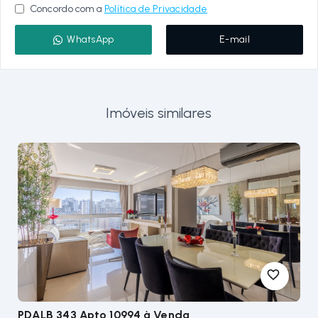
Concordo com a
Política de Privacidade
WhatsApp
E-mail
Imóveis similares
PDALB 343 Apto 10994
à Venda