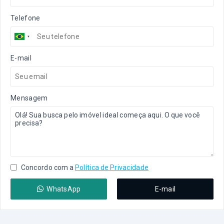
Telefone
E-mail
Mensagem
Concordo com a
Política de Privacidade
WhatsApp
E-mail