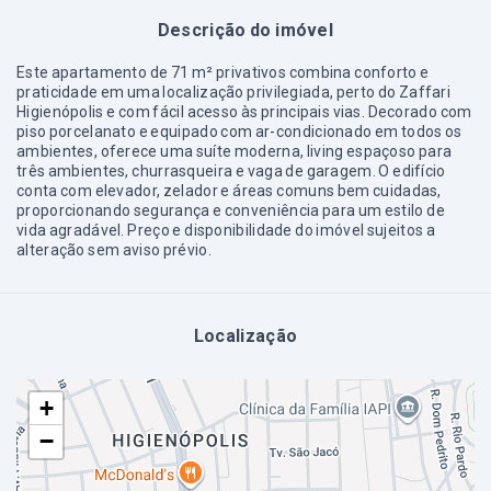
Descrição do imóvel
Este apartamento de 71 m² privativos combina conforto e
praticidade em uma localização privilegiada, perto do Zaffari
Higienópolis e com fácil acesso às principais vias. Decorado com
piso porcelanato e equipado com ar-condicionado em todos os
ambientes, oferece uma suíte moderna, living espaçoso para
três ambientes, churrasqueira e vaga de garagem. O edifício
conta com elevador, zelador e áreas comuns bem cuidadas,
proporcionando segurança e conveniência para um estilo de
vida agradável. Preço e disponibilidade do imóvel sujeitos a
alteração sem aviso prévio.
Localização
+
−