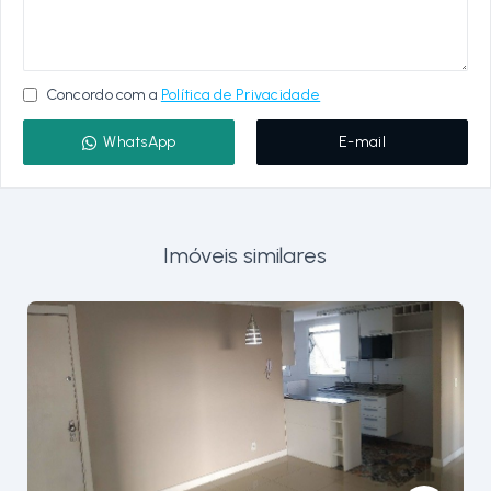
Concordo com a
Política de Privacidade
WhatsApp
E-mail
Imóveis similares