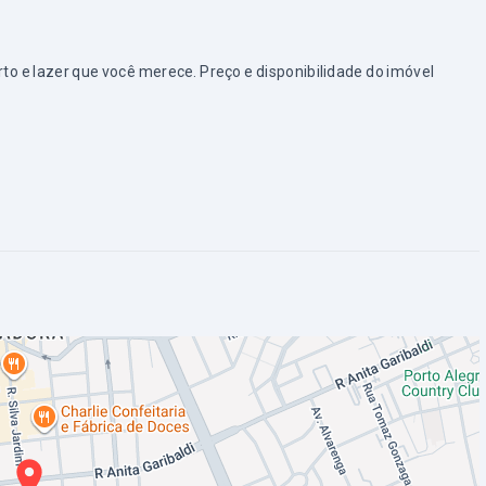
e lazer que você merece. Preço e disponibilidade do imóvel