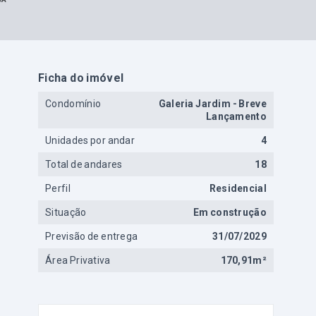
Ficha do imóvel
Condomínio
Galeria Jardim - Breve
Lançamento
Unidades por andar
4
Total de andares
18
Perfil
Residencial
Situação
Em construção
Previsão de entrega
31/07/2029
Área Privativa
170,91m²