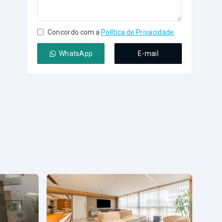
Concordo com a
Política de Privacidade
WhatsApp
E-mail