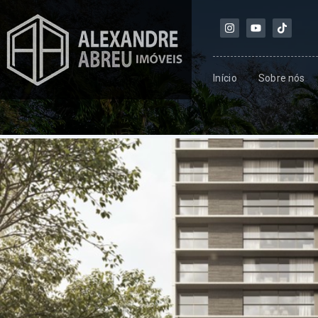
Início
Sobre nós