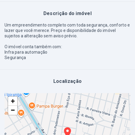
Descrição do imóvel
Um empreendimento completo com toda segurança, conforto e
lazer que você merece. Preço e disponibilidade do imóvel
sujeitos a alteração sem aviso prévio.
O imóvel conta também com:
Infra para automação
Segurança
Localização
+
−