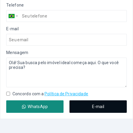
Telefone
E-mail
Mensagem
Concordo com a
Política de Privacidade
WhatsApp
E-mail