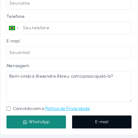
Telefone
E-mail
Mensagem
Concordo com a
Política de Privacidade
WhatsApp
E-mail