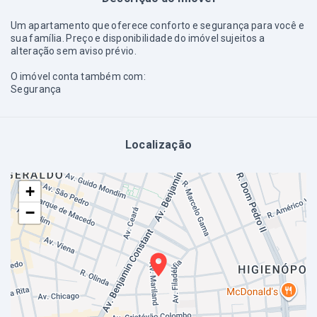
Um apartamento que oferece conforto e segurança para você e
sua família. Preço e disponibilidade do imóvel sujeitos a
alteração sem aviso prévio.
O imóvel conta também com:
Segurança
Localização
+
−