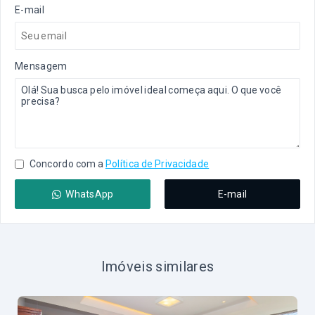
E-mail
Mensagem
Concordo com a
Política de Privacidade
WhatsApp
E-mail
Imóveis similares