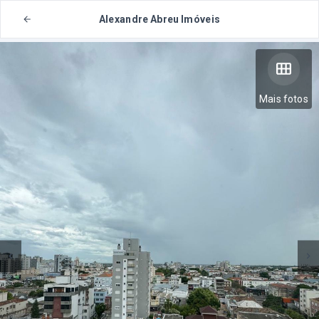
Alexandre Abreu Imóveis
Mais fotos