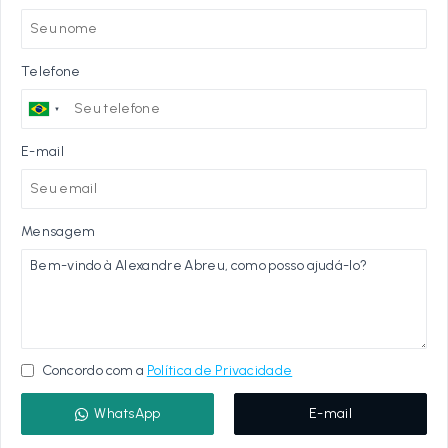
Telefone
E-mail
Mensagem
Concordo com a
Política de Privacidade
WhatsApp
E-mail