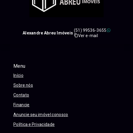
(51) 99536-3655
Alexandre Abreu Imóveis
Ver e-mail
Menu
Início
Sobre nós
Contato
Financie
Anuncie seu imóvel conosco
Política e Privacidade