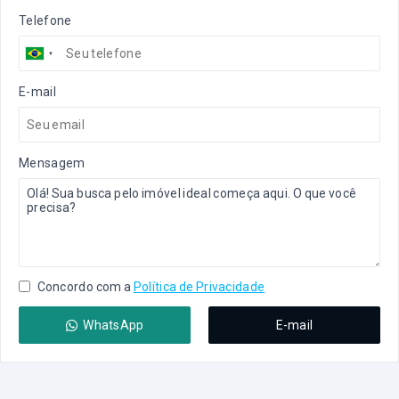
Telefone
E-mail
Mensagem
Concordo com a
Política de Privacidade
WhatsApp
E-mail