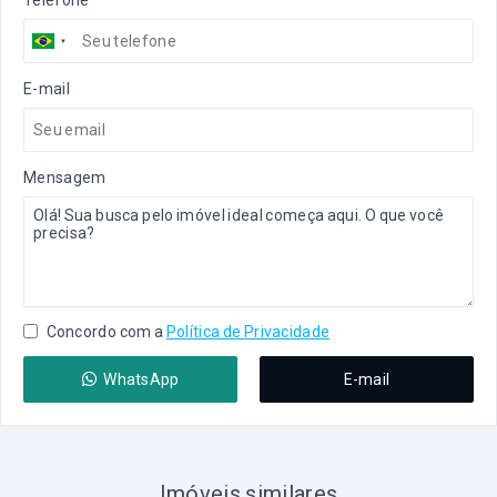
E-mail
Mensagem
Concordo com a
Política de Privacidade
WhatsApp
E-mail
Imóveis similares