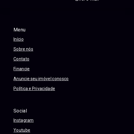
Menu
Início
Sobre nós
Contato
Financie
Anuncie seu imóvel conosco
Política e Privacidade
Social
Instagram
Youtube