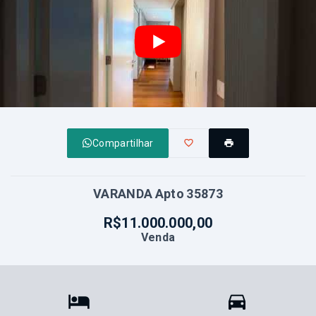
Compartilhar
VARANDA Apto 35873
R$11.000.000,00
Venda