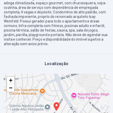
adega climatizada, espaço gourmet, com churrasqueira, copa-
cozinha, área de serviço com dependência de empregada
completa, 4 vagas e depósito. Condomínio de alto padrão, com
fachada imponente, projeto do renomado arquiteto Isay
Weinfeld. Possui gerador para todo o apartamento e áreas
comuns. Infra completa com fitness, piscinas adulto e infantil,
piscina térmica, salão de festas, sauna, spa, sala de jogos,
jardim, parrilla, playground e portaria. Não deixe de agendar sua
visita e conhecer. Preço e disponibilidade do imóvel sujeitos a
alteração sem aviso prévio.
Localização
+
−