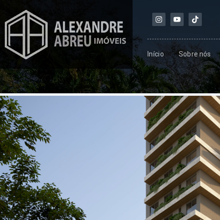
Início
Sobre nós