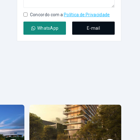
Concordo com a
Política de Privacidade
WhatsApp
E-mail