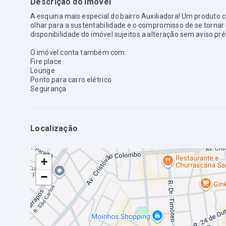
Descrição do imóvel
A esquina mais especial do bairro Auxiliadora! Um produto
olhar para a sustentabilidade e o compromisso de se tornar 
disponibilidade do imóvel sujeitos a alteração sem aviso pré
O imóvel conta também com:
Fire place
Lounge
Ponto para carro elétrico
Segurança
Localização
+
−