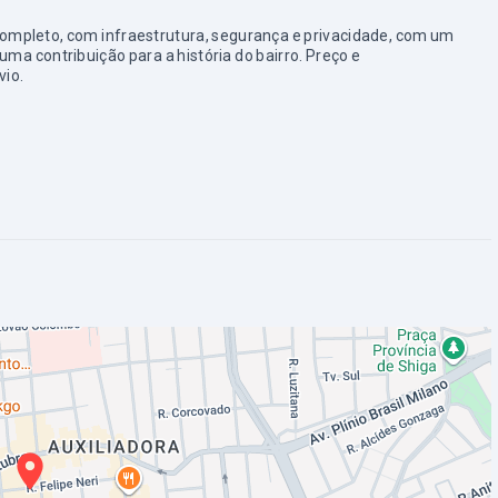
 completo, com infraestrutura, segurança e privacidade, com um
uma contribuição para a história do bairro. Preço e
vio.