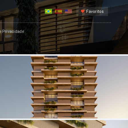
Favoritos
 e Privacidade