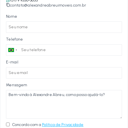
(51) 9 9536-3655
contato@alexandreabreuimoveis.com.br
Nome
Telefone
E-mail
Mensagem
Concordo com a
Política de Privacidade