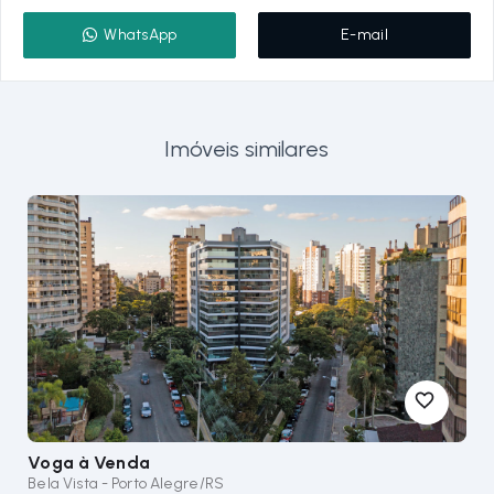
WhatsApp
E-mail
Imóveis similares
Voga
à Venda
Bela Vista - Porto Alegre/RS