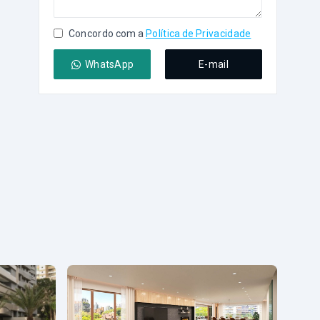
Concordo com a
Política de Privacidade
WhatsApp
E-mail