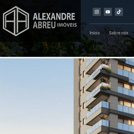
Início
Sobre nós