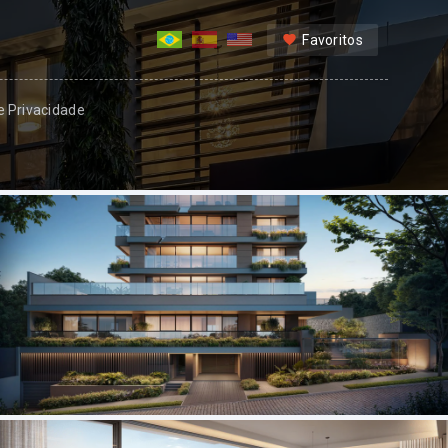
Favoritos
 e Privacidade