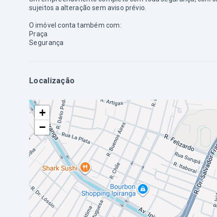
sujeitos a alteração sem aviso prévio.
O imóvel conta também com:
Praça
Segurança
Localização
+
−