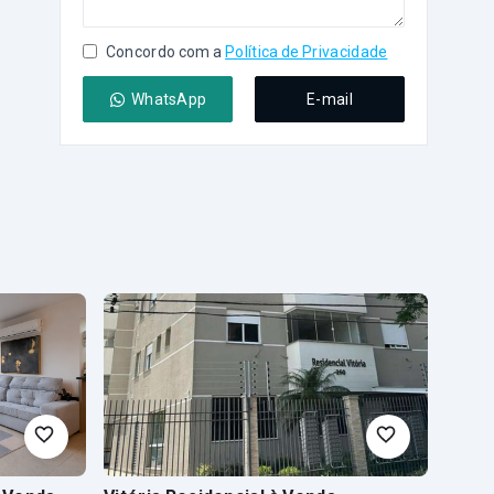
Concordo com a
Política de Privacidade
WhatsApp
E-mail