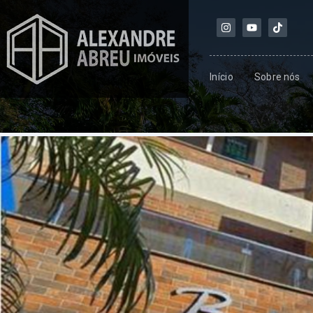
Início
Sobre nós