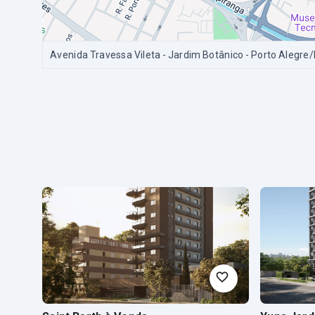
Avenida Travessa Vileta - Jardim Botânico - Porto Alegre