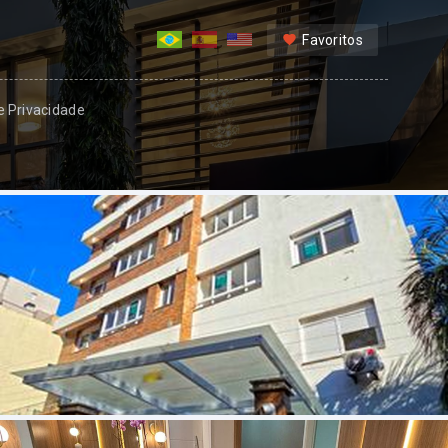
Favoritos
 e Privacidade