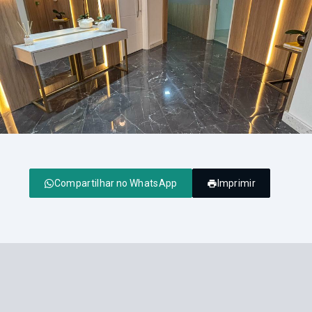
Compartilhar no WhatsApp
Imprimir