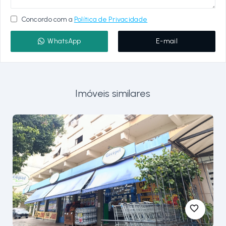
Concordo com a
Política de Privacidade
WhatsApp
E-mail
Imóveis similares