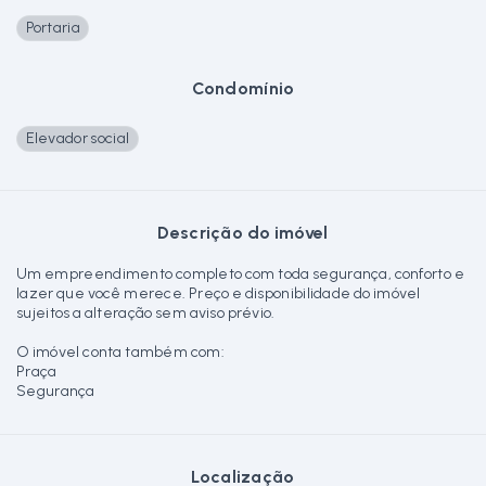
Portaria
Condomínio
Elevador social
Descrição do imóvel
Um empreendimento completo com toda segurança, conforto e
lazer que você merece. Preço e disponibilidade do imóvel
sujeitos a alteração sem aviso prévio.
O imóvel conta também com:
Praça
Segurança
Localização