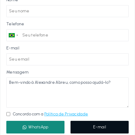
Telefone
E-mail
Mensagem
Concordo com a
Política de Privacidade
WhatsApp
E-mail